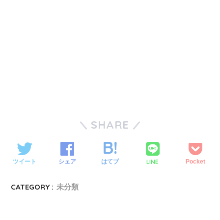
SHARE
LINE
ツイート
シェア
はてブ
Pocket
CATEGORY :
未分類