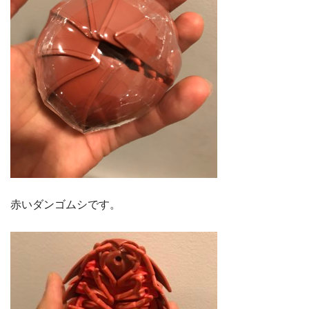
赤いダンゴムシです。