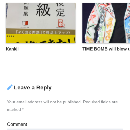
Kankji
TIME BOMB will blow 
Leave a Reply
Your email address will not be published.
Required fields are
marked
*
Comment