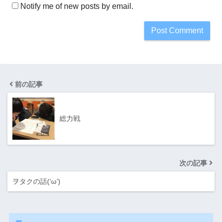
Notify me of new posts by email.
前の記事
総力戦
次の記事
ヲタクの話(‘ω’)