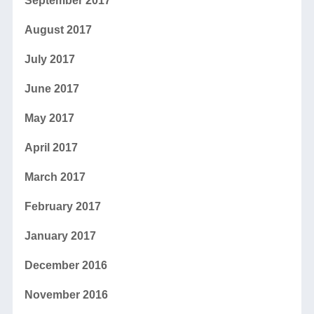
September 2017
August 2017
July 2017
June 2017
May 2017
April 2017
March 2017
February 2017
January 2017
December 2016
November 2016