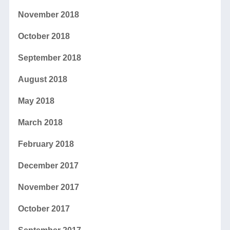
November 2018
October 2018
September 2018
August 2018
May 2018
March 2018
February 2018
December 2017
November 2017
October 2017