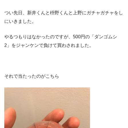
つい先日、新井くんと枡野くんと上野にガチャガチャをし
にいきました。
やるつもりはなかったのですが、500円の「ダンゴムシ
2」をジャンケンで負けて買わされました。
それで当たったのがこちら