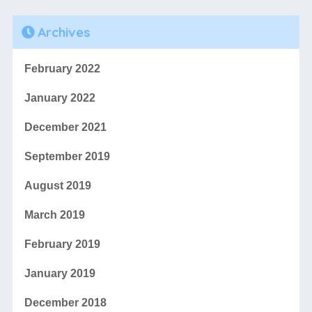
Archives
February 2022
January 2022
December 2021
September 2019
August 2019
March 2019
February 2019
January 2019
December 2018