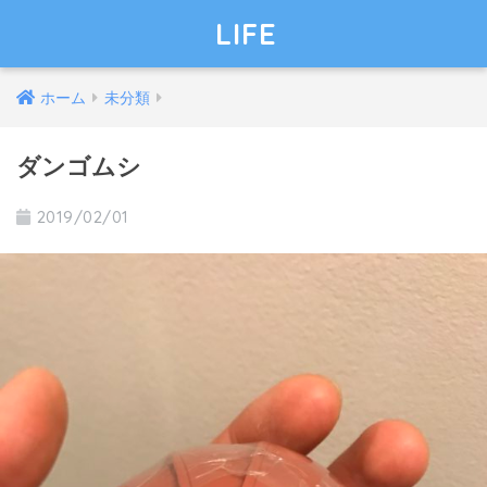
LIFE
ホーム
未分類
ダンゴムシ
2019/02/01