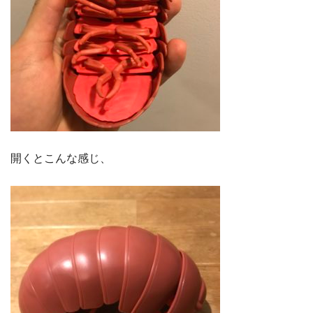
開くとこんな感じ、