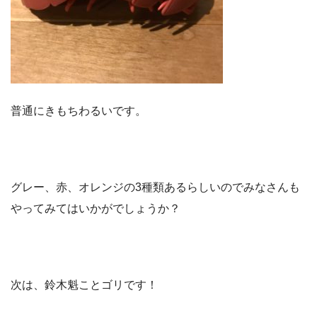
普通にきもちわるいです。
グレー、赤、オレンジの3種類あるらしいのでみなさんも
やってみてはいかがでしょうか？
次は、鈴木魁ことゴリです！