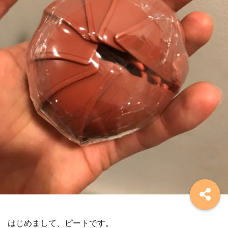
はじめまして、ピートです。