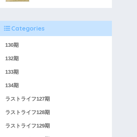
Categories
130期
132期
133期
134期
ラストライフ127期
ラストライフ128期
ラストライフ129期