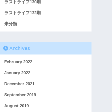
ラストライフ130期
ラストライフ132期
未分類
Archives
February 2022
January 2022
December 2021
September 2019
August 2019