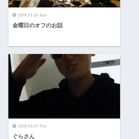
2018.03.25 Sun
金曜日のオフのお話
2018.03.01 Thu
ぐらさん