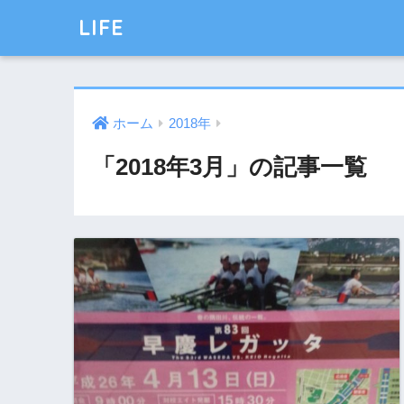
LIFE
ホーム
2018年
「2018年3月」の記事一覧