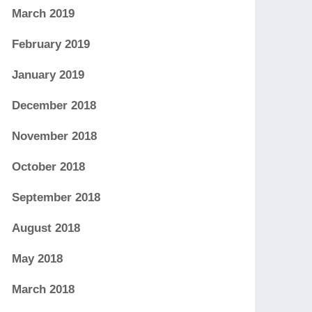
March 2019
February 2019
January 2019
December 2018
November 2018
October 2018
September 2018
August 2018
May 2018
March 2018