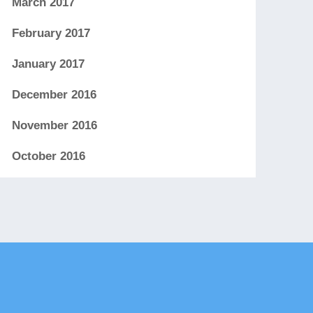
March 2017
February 2017
January 2017
December 2016
November 2016
October 2016