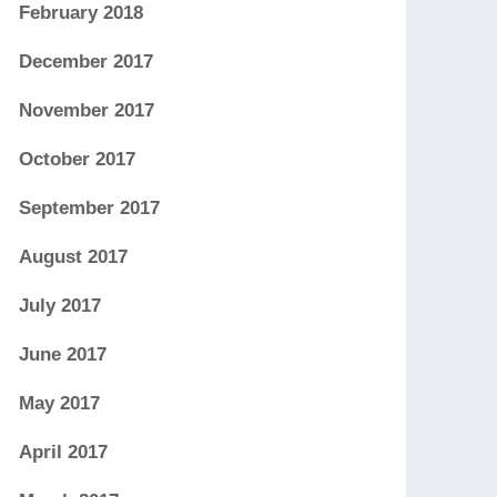
February 2018
December 2017
November 2017
October 2017
September 2017
August 2017
July 2017
June 2017
May 2017
April 2017