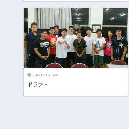
2017.07.02 Sun
ドラフト