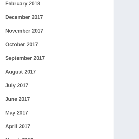
February 2018
December 2017
November 2017
October 2017
September 2017
August 2017
July 2017
June 2017
May 2017
April 2017