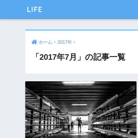
LIFE
ホーム
2017年
「2017年7月」の記事一覧