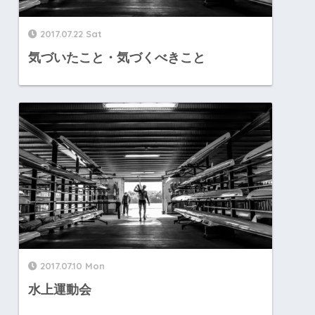
2017.07.22 Sat
気づいたこと・気づくべきこと
2017.07.10 Mon
水上運動会