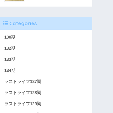
Categories
130期
132期
133期
134期
ラストライフ127期
ラストライフ128期
ラストライフ129期