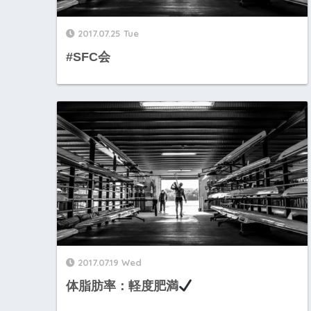
2017.07.25 Tue
#SFC会
2017.07.19 Wed
体脂肪率：軽度肥満