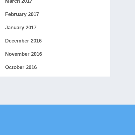
March 2017
February 2017
January 2017
December 2016
November 2016
October 2016