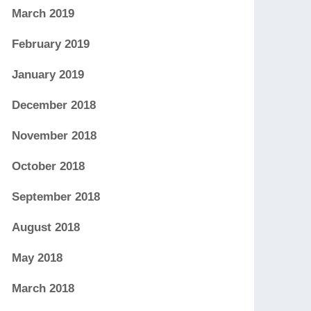
March 2019
February 2019
January 2019
December 2018
November 2018
October 2018
September 2018
August 2018
May 2018
March 2018