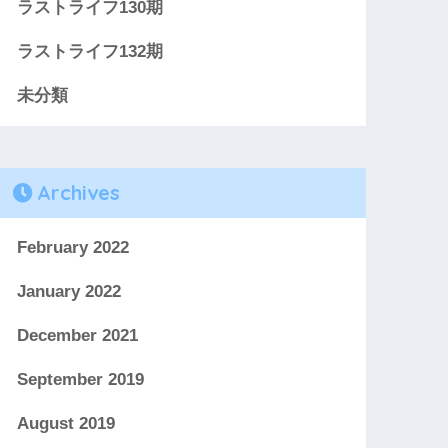
ラストライフ130期
ラストライフ132期
未分類
Archives
February 2022
January 2022
December 2021
September 2019
August 2019