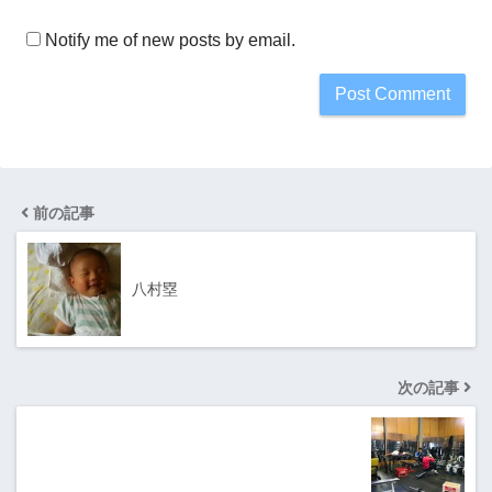
Notify me of new posts by email.
前の記事
八村塁
次の記事