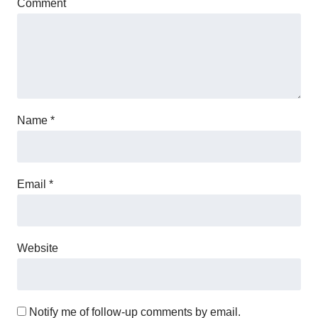
Comment
Name
*
Email
*
Website
Notify me of follow-up comments by email.