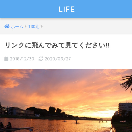
LIFE
ホーム
130期
リンクに飛んでみて見てください!!
2018/12/30
2020/09/27