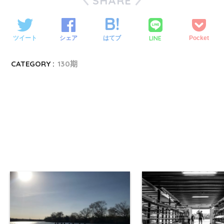
SHARE
LINE
ツイート
シェア
はてブ
Pocket
CATEGORY :
130期