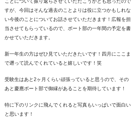
ことについて振り返らさせていただこうかとも思ったので
すが、今回はそんな過去のことよりは役に立つかもしれな
い今後のことについてお話させていただきます！広報を担
当させてもらっているので、ボート部の一年間の予定を書
かせていただきます。
新一年生の方はぜひ見ていただきたいです！四月にここま
で遡って読んでくれていると嬉しいです！笑
受験生はあと2ヶ月くらい頑張っていると思うので、その
あと慶應ボート部で御縁があることを期待しています！
特に下のリンクに飛んでくれると写真もいっぱいで面白い
と思います！