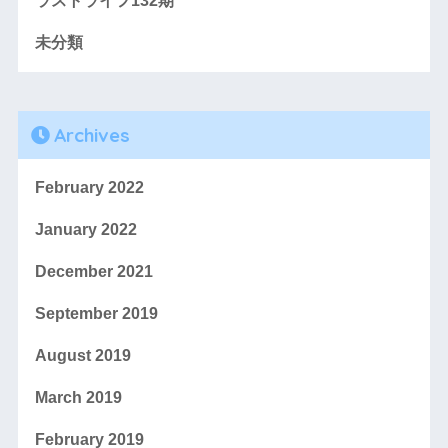
ラストライフ132期
未分類
Archives
February 2022
January 2022
December 2021
September 2019
August 2019
March 2019
February 2019