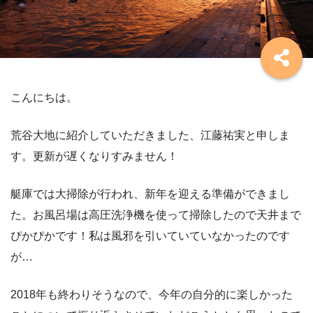
こんにちは。
荒谷大地に紹介していただきました、江藤祐実と申しま
す。更新が遅くなりすみません！
艇庫では大掃除が行われ、新年を迎える準備ができまし
た。お風呂場は高圧洗浄機を使って掃除したので天井まで
ぴかぴかです！私は風邪を引いていていなかったのです
が…
2018年も終わりそうなので、今年の自分的に楽しかった