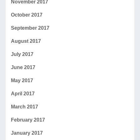
November 2017
October 2017
September 2017
August 2017
July 2017
June 2017
May 2017
April 2017
March 2017
February 2017
January 2017