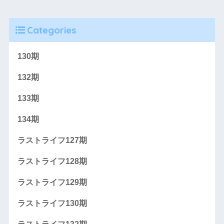
Categories
130期
132期
133期
134期
ラストライフ127期
ラストライフ128期
ラストライフ129期
ラストライフ130期