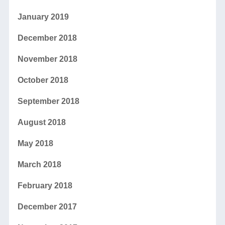
January 2019
December 2018
November 2018
October 2018
September 2018
August 2018
May 2018
March 2018
February 2018
December 2017