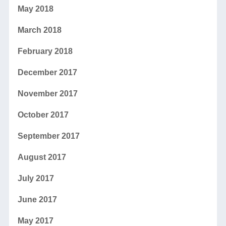
May 2018
March 2018
February 2018
December 2017
November 2017
October 2017
September 2017
August 2017
July 2017
June 2017
May 2017