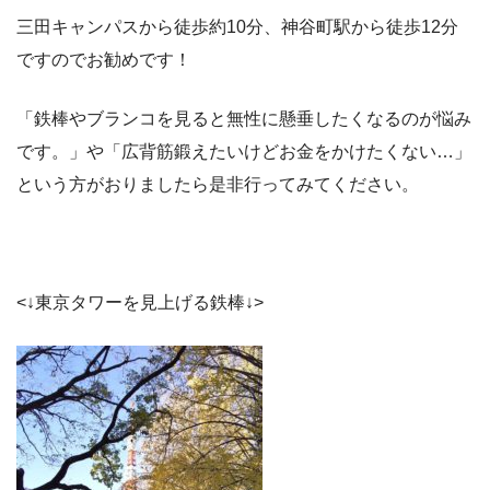
三田キャンパスから徒歩約10分、神谷町駅から徒歩12分
ですのでお勧めです！
「鉄棒やブランコを見ると無性に懸垂したくなるのが悩み
です。」や「広背筋鍛えたいけどお金をかけたくない…」
という方がおりましたら是非行ってみてください。
<↓東京タワーを見上げる鉄棒↓>