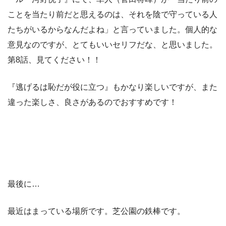
ことを当たり前だと思えるのは、それを陰で守っている人
たちがいるからなんだよね」と言っていました。個人的な
意見なのですが、とてもいいセリフだな、と思いました。
第8話、見てください！！
『逃げるは恥だが役に立つ』もかなり楽しいですが、また
違った楽しさ、良さがあるのでおすすめです！
最後に…
最近はまっている場所です。芝公園の鉄棒です。