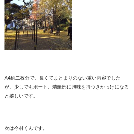
A4約二枚分で、長くてまとまりのない重い内容でした
が、少しでもボート、端艇部に興味を持つきかっけになる
と嬉しいです。
次は今村くんです。