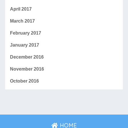
April 2017
March 2017
February 2017
January 2017
December 2016
November 2016
October 2016
HOME