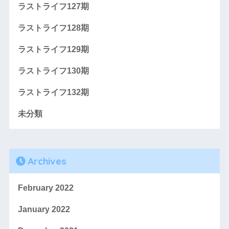
ラストライフ127期
ラストライフ128期
ラストライフ129期
ラストライフ130期
ラストライフ132期
未分類
Archives
February 2022
January 2022