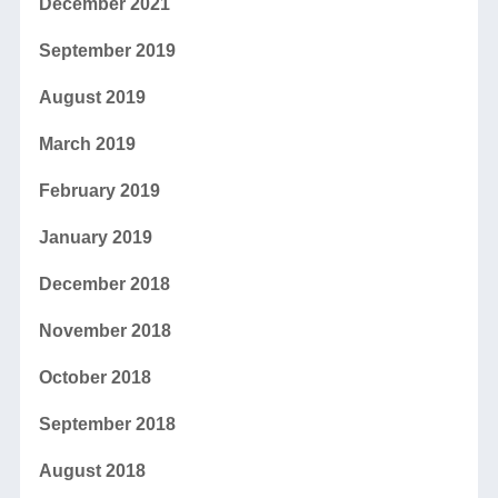
December 2021
September 2019
August 2019
March 2019
February 2019
January 2019
December 2018
November 2018
October 2018
September 2018
August 2018