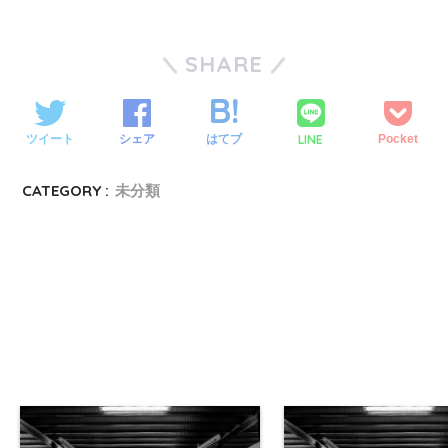
SHARE
LINE
ツイート
シェア
はてブ
Pocket
CATEGORY :
未分類