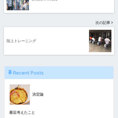
次の記事
陸上トレーニング
Recent Posts
決定論
最近考えたこと