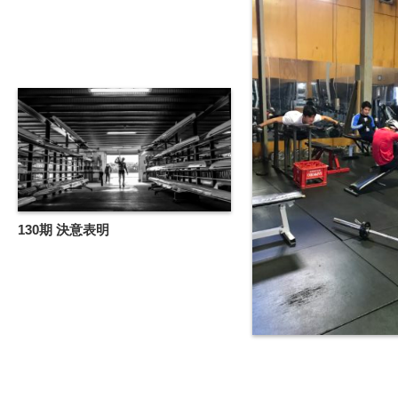
130期 決意表明