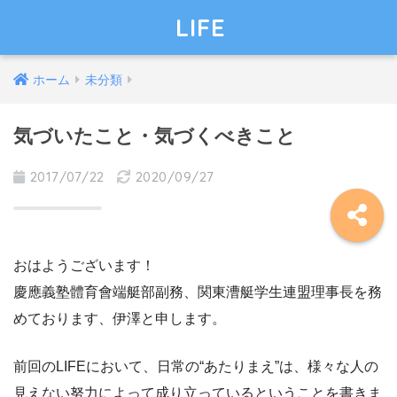
LIFE
ホーム
未分類
気づいたこと・気づくべきこと
2017/07/22
2020/09/27
おはようございます！
慶應義塾體育會端艇部副務、関東漕艇学生連盟理事長を務
めております、伊澤と申します。
前回のLIFEにおいて、日常の“あたりまえ”は、様々な人の
見えない努力によって成り立っているということを書きま