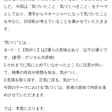
した。今回は「気づいたこと・気づくべきこと」をテーマ
としており、漕手からマネージャーになって気づいたこと
を中心に、日頃私が考えていることを書かせていただきま
す。
“気づく”とは…
き-づ・く【気付く】は2通りの意味があり、以下の通りで
す。(参照：デジタル大辞林)
1.それまでに気にとめていなかったところに注意が向い
て、物事の存在や状態を知る。気がつく。
2.意識を取り戻す。正気に戻る。気がつく。
今回のテーマにおける“気づく”は、前者の意味で内容を進
めさせていただきます。
では、本題に入ります。