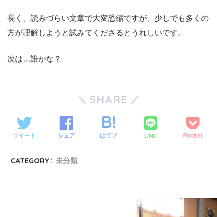
長く、読みづらい文章で大変恐縮ですが、少しでも多くの
方が理解しようと試みてくださるとうれしいです。
次は…誰かな？
SHARE
LINE
ツイート
シェア
はてブ
Pocket
CATEGORY :
未分類