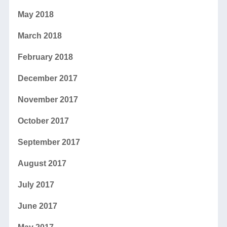
May 2018
March 2018
February 2018
December 2017
November 2017
October 2017
September 2017
August 2017
July 2017
June 2017