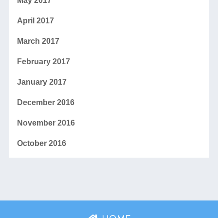
May 2017
April 2017
March 2017
February 2017
January 2017
December 2016
November 2016
October 2016