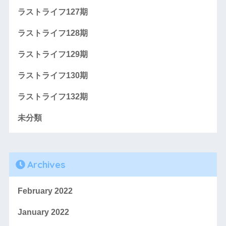
ラストライフ127期
ラストライフ128期
ラストライフ129期
ラストライフ130期
ラストライフ132期
未分類
Archives
February 2022
January 2022