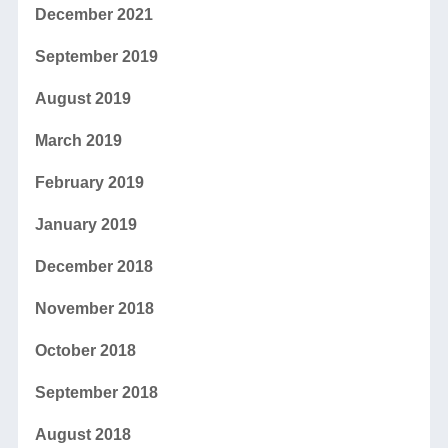
December 2021
September 2019
August 2019
March 2019
February 2019
January 2019
December 2018
November 2018
October 2018
September 2018
August 2018