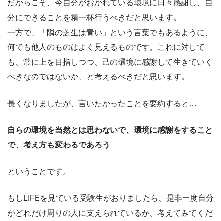
だからこそ、今自分がおかれている環境に日々感謝し、自
分にできることを精一杯行うべきだと思います。
一方で、「隣の芝生は青い」という言葉でもあるように、
何でも他人のものはよく見えるものです。これに対して
も、常に上を目指しつつ、己の環境に感謝して生きていく
べきなのではないか、と考えるべきだと思います。
長くなりましたが、言いたかったことを要約すると…
自らの環境を当然とは思わないで、環境に感謝をすること
で、考え方も変わるであろう
ということです。
もしLIFEを見ている受験生がおりましたら、是非一度自分
がどれだけ周りの人に支えられているか、考えてみてくだ